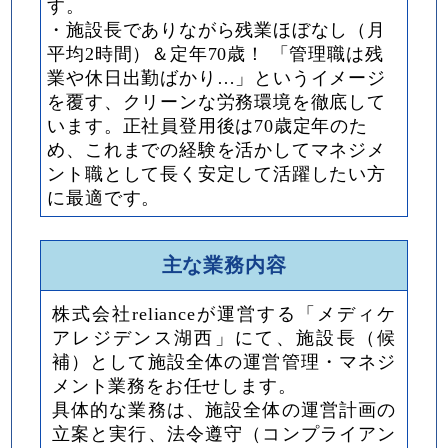
す。
・施設長でありながら残業ほぼなし（月
平均2時間）＆定年70歳！ 「管理職は残
業や休日出勤ばかり…」というイメージ
を覆す、クリーンな労務環境を徹底して
います。正社員登用後は70歳定年のた
め、これまでの経験を活かしてマネジメ
ント職として長く安定して活躍したい方
に最適です。
主な業務内容
株式会社relianceが運営する「メディケ
アレジデンス湖西」にて、施設長（候
補）として施設全体の運営管理・マネジ
メント業務をお任せします。
具体的な業務は、施設全体の運営計画の
立案と実行、法令遵守（コンプライアン