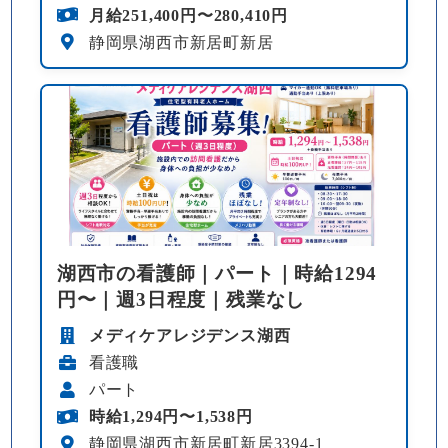
月給251,400円〜280,410円
静岡県湖西市新居町新居
湖西市の看護師｜パート｜時給1294
円〜｜週3日程度｜残業なし
メディケアレジデンス湖西
看護職
パート
時給1,294円〜1,538円
静岡県湖西市新居町新居3394-1