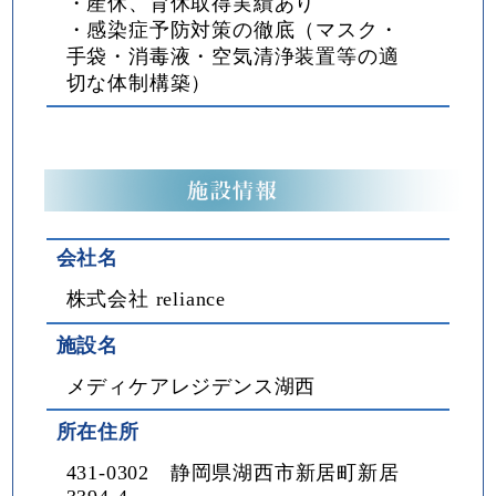
・産休、育休取得実績あり
・感染症予防対策の徹底（マスク・
手袋・消毒液・空気清浄装置等の適
切な体制構築）
会社名
株式会社 reliance
施設名
メディケアレジデンス湖西
所在住所
431-0302 静岡県湖西市新居町新居