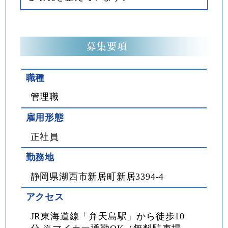
職種
管理職
雇用形態
正社員
勤務地
静岡県湖西市新居町新居3394-4
アクセス
JR東海道線「弁天島駅」から徒歩10