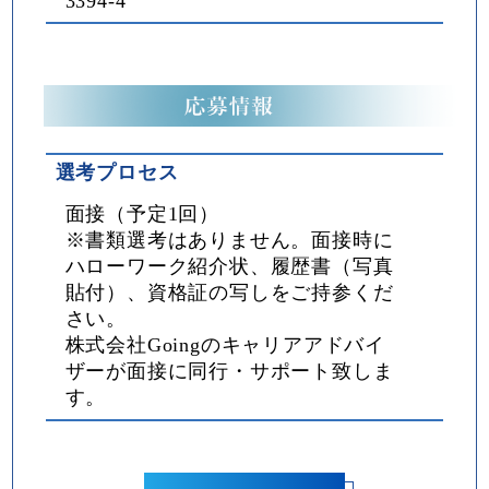
3394-4
選考プロセス
面接（予定1回）
※書類選考はありません。面接時に
ハローワーク紹介状、履歴書（写真
貼付）、資格証の写しをご持参くだ
さい。
株式会社Goingのキャリアアドバイ
ザーが面接に同行・サポート致しま
す。