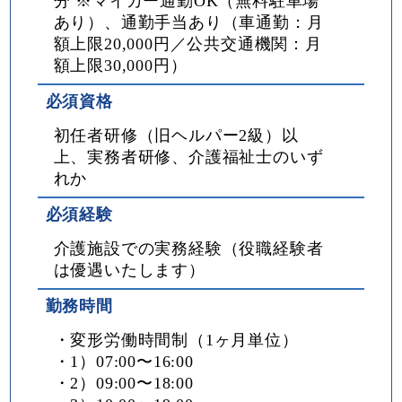
分 ※マイカー通勤OK（無料駐車場
あり）、通勤手当あり（車通勤：月
額上限20,000円／公共交通機関：月
額上限30,000円）
必須資格
初任者研修（旧ヘルパー2級）以
上、実務者研修、介護福祉士のいず
れか
必須経験
介護施設での実務経験（役職経験者
は優遇いたします）
勤務時間
・変形労働時間制（1ヶ月単位）
・1）07:00〜16:00
・2）09:00〜18:00