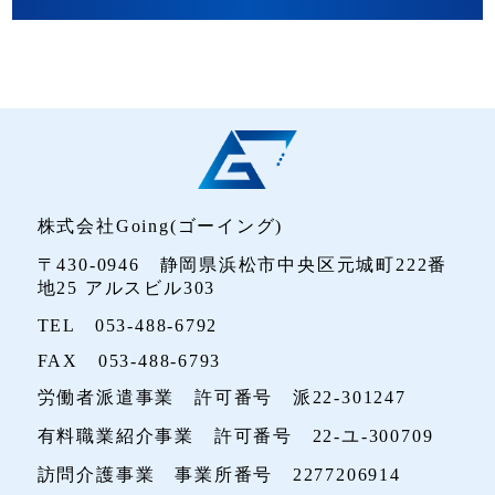
株式会社Going(ゴーイング)
〒430-0946 静岡県浜松市中央区元城町222番
地25 アルスビル303
TEL 053-488-6792
FAX 053-488-6793
労働者派遣事業 許可番号 派22-301247
有料職業紹介事業 許可番号 22-ユ-300709
訪問介護事業 事業所番号 2277206914