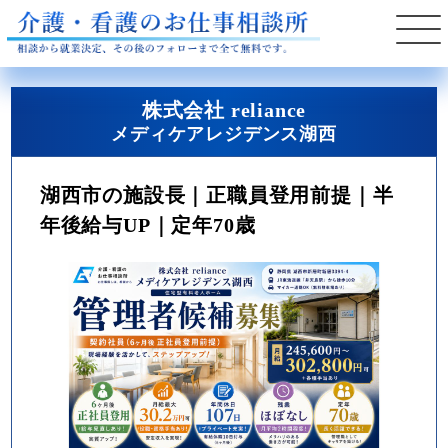
株式会社 reliance
メディケアレジデンス湖西
湖西市の施設長｜正職員登用前提｜半
年後給与UP｜定年70歳