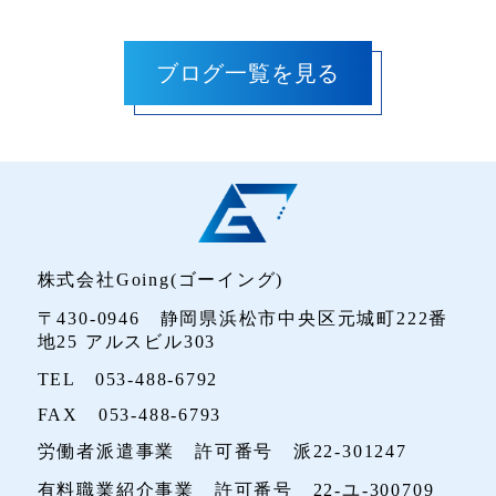
株式会社Going(ゴーイング)
〒430-0946 静岡県浜松市中央区元城町222番
地25 アルスビル303
TEL 053-488-6792
FAX 053-488-6793
労働者派遣事業 許可番号 派22-301247
有料職業紹介事業 許可番号 22-ユ-300709