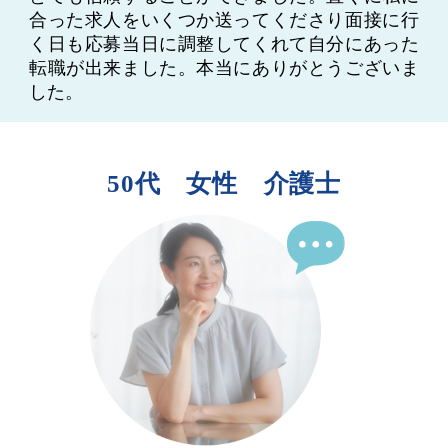
合った求人をいくつか送ってくださり面接に行
く日も応募当日に調整してくれて自分にあった
転職が出来ました。本当にありがとうございま
した。
50代 女性 介護士