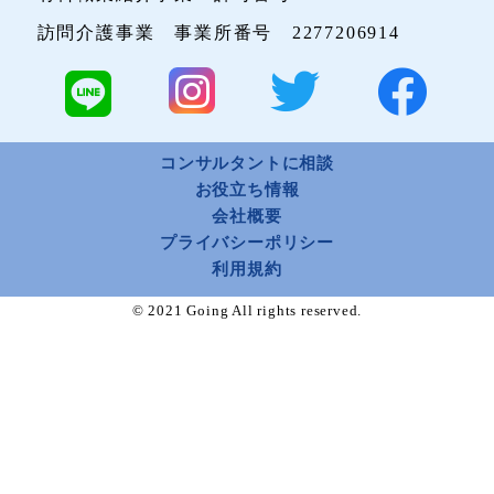
訪問介護事業 事業所番号 2277206914
コンサルタントに相談
お役立ち情報
会社概要
プライバシーポリシー
利用規約
© 2021 Going All rights reserved.