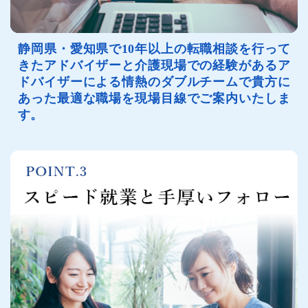
静岡県・愛知県で10年以上の転職相談を行って
きたアドバイザーと介護現場での経験があるア
ドバイザーによる情熱のダブルチームで貴方に
あった最適な職場を現場目線でご案内いたしま
す。