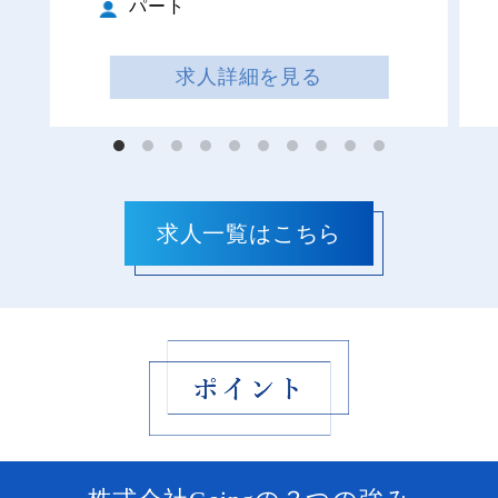
パート
求人詳細を見る