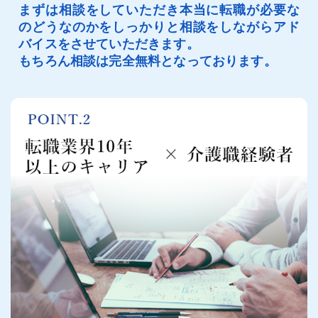
まずは相談をしていただき本当に転職が必要な
のどうなのかをしっかりと相談をしながらアド
バイスをさせていただきます。
もちろん相談は完全無料となっております。