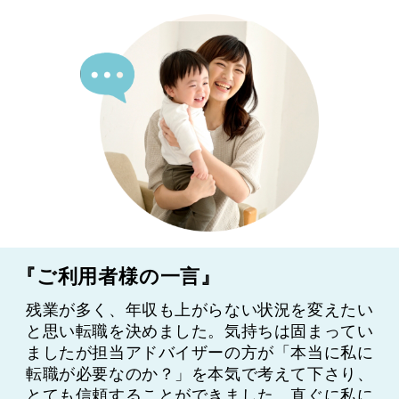
『ご利用者様の一言』
残業が多く、年収も上がらない状況を変えたい
と思い転職を決めました。気持ちは固まってい
ましたが担当アドバイザーの方が「本当に私に
転職が必要なのか？」を本気で考えて下さり、
とても信頼することができました。直ぐに私に