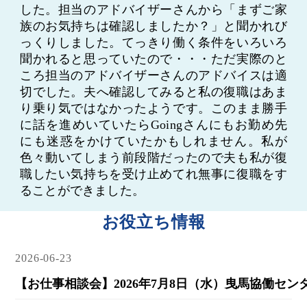
した。担当のアドバイザーさんから「まずご家
族のお気持ちは確認しましたか？」と聞かれび
っくりしました。てっきり働く条件をいろいろ
聞かれると思っていたので・・・ただ実際のと
ころ担当のアドバイザーさんのアドバイスは適
切でした。夫へ確認してみると私の復職はあま
り乗り気ではなかったようです。このまま勝手
に話を進めいていたらGoingさんにもお勤め先
にも迷惑をかけていたかもしれません。私が
色々動いてしまう前段階だったので夫も私が復
職したい気持ちを受け止めてれ無事に復職をす
ることができました。
お役立ち情報
2026-06-23