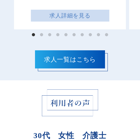
求人詳細を見る
30代 女性 介護士