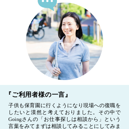
『ご利用者様の一言』
子供も保育園に行くようになり現場への復職を
したいと漠然と考えておりました。その中で
Goingさんの「お仕事探しは相談から」という
言葉をみてまずは相談してみることにしてみま