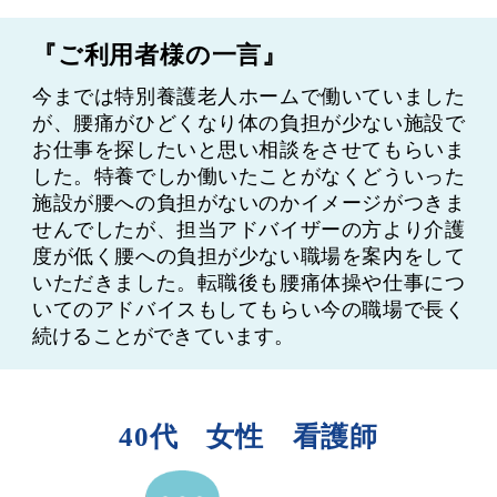
『ご利用者様の一言』
今までは特別養護老人ホームで働いていました
が、腰痛がひどくなり体の負担が少ない施設で
お仕事を探したいと思い相談をさせてもらいま
した。特養でしか働いたことがなくどういった
施設が腰への負担がないのかイメージがつきま
せんでしたが、担当アドバイザーの方より介護
度が低く腰への負担が少ない職場を案内をして
いただきました。転職後も腰痛体操や仕事につ
いてのアドバイスもしてもらい今の職場で長く
続けることができています。
40代 女性 看護師