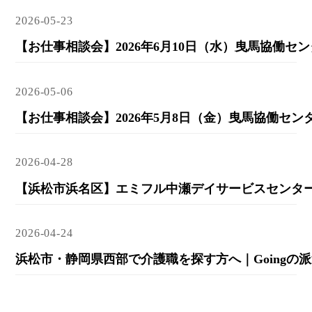
2026-05-23
2026-05-06
2026-04-28
2026-04-24