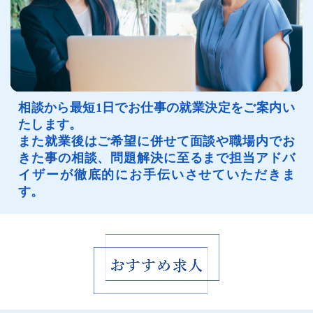
相談から最短1日でお仕事の就業決定をご案内い
たします。
また就業後はご希望に併せて面談や職場内でお
きた事の相談、問題解決に至るまで担当アドバ
イザーが徹底的にお手伝いさせていただきま
す。