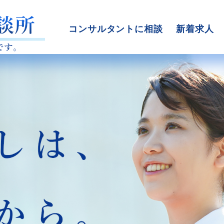
コンサルタントに相談
新着求人