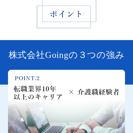
株式会社Goingの３つの強み