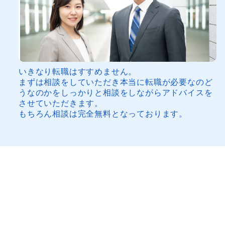
いきなり転職はすすめません。
まずは相談をしていただき本当に転職が必要なのど
うなのかをしっかりと相談をしながらアドバイスを
させていただきます。
もちろん相談は完全無料となっております。