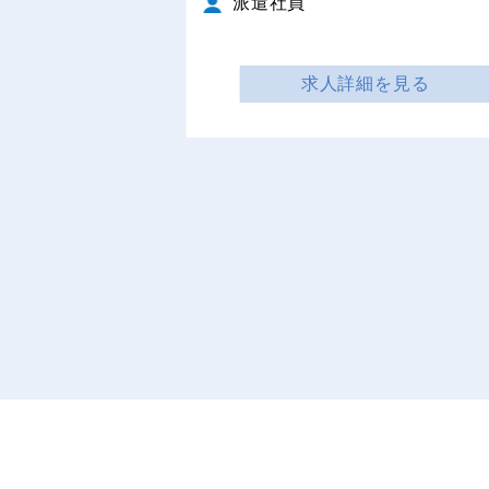
派遣社員
求人詳細を見る