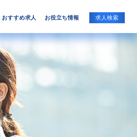
おすすめ求人
お役立ち情報
求人検索