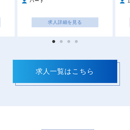
パート
求人詳細を見る