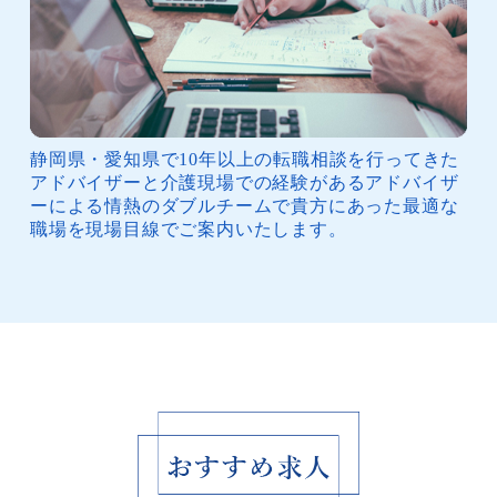
静岡県・愛知県で10年以上の転職相談を行ってきた
アドバイザーと介護現場での経験があるアドバイザ
ーによる情熱のダブルチームで貴方にあった最適な
職場を現場目線でご案内いたします。