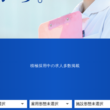
積極採用中の求人多数掲載