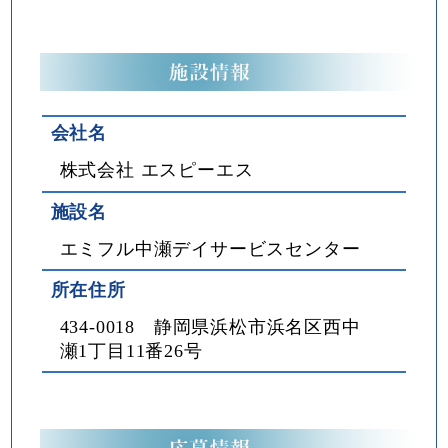
会社名
株式会社 エスピーエス
施設名
エミフル中瀬デイサービスセンター
所在住所
434-0018 静岡県浜松市浜名区西中
瀬1丁目11番26号