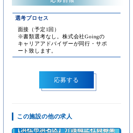
選考プロセス
面接（予定1回）
※書類選考なし。株式会社Goingの
キャリアアドバイザーが同行・サポ
ート致します。
この施設の他の求人