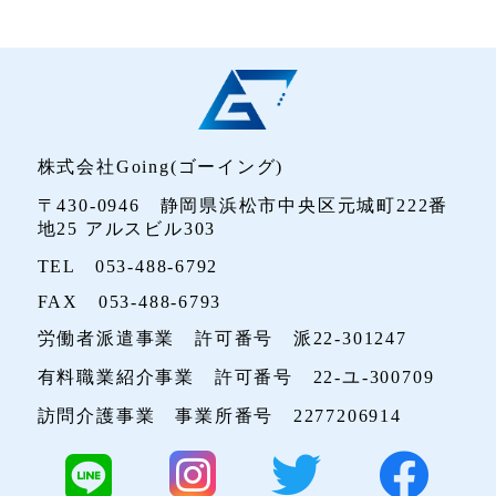
株式会社Going(ゴーイング)
〒430-0946 静岡県浜松市中央区元城町222番
地25 アルスビル303
TEL 053-488-6792
FAX 053-488-6793
労働者派遣事業 許可番号 派22-301247
有料職業紹介事業 許可番号 22-ユ-300709
訪問介護事業 事業所番号 2277206914