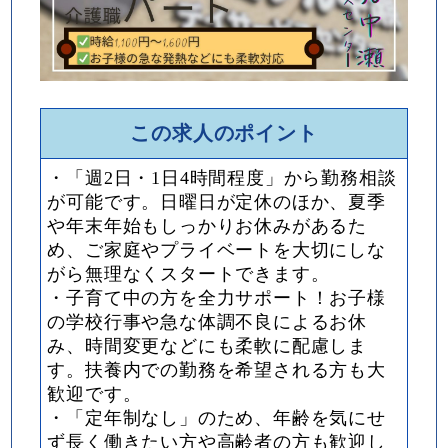
この求人のポイント
・「週2日・1日4時間程度」から勤務相談
が可能です。日曜日が定休のほか、夏季
や年末年始もしっかりお休みがあるた
め、ご家庭やプライベートを大切にしな
がら無理なくスタートできます。
・子育て中の方を全力サポート！お子様
の学校行事や急な体調不良によるお休
み、時間変更などにも柔軟に配慮しま
す。扶養内での勤務を希望される方も大
歓迎です。
・「定年制なし」のため、年齢を気にせ
ず長く働きたい方や高齢者の方も歓迎し