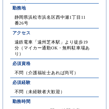
勤務地
静岡県浜松市浜名区西中瀬1丁目11
番26号
アクセス
遠鉄電車「遠州芝本駅」より徒歩19
分（マイカー通勤OK・無料駐車場あ
り）
必須資格
不問（介護福祉士あれば尚可）
必須経験
不問（未経験者大歓迎）
勤務時間