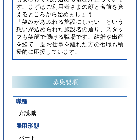
す。まずはご利用者さまの顔と名前を覚
えるところから始めましょう。
「笑みがあふれる施設にしたい」という
想いが込められた施設名の通り、スタッ
フも笑顔で働ける職場です。結婚や出産
を経て一度お仕事を離れた方の復職も積
極的に応援しています。
職種
介護職
雇用形態
パート