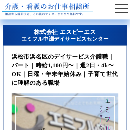
株式会社 エスピーエス
エミフル中瀬デイサービスセンター
浜松市浜名区のデイサービス介護職｜
パート｜時給1,100円〜｜週2日・4h〜
OK｜日曜・年末年始休み｜子育て世代
に理解のある職場