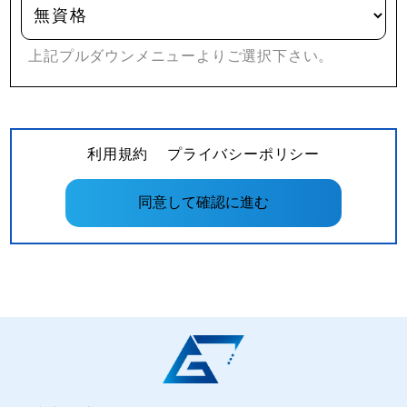
上記プルダウンメニューよりご選択下さい。
利用規約
プライバシーポリシー