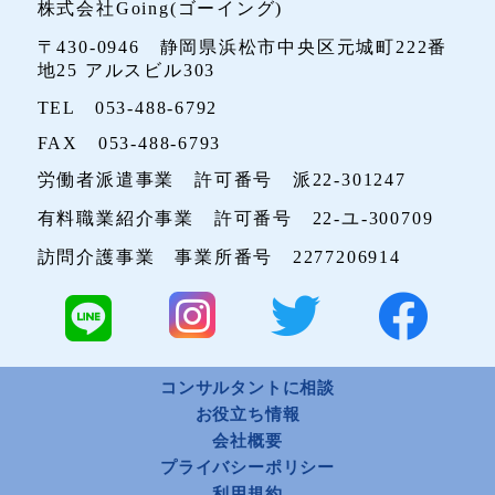
株式会社Going(ゴーイング)
〒430-0946 静岡県浜松市中央区元城町222番
地25 アルスビル303
TEL 053-488-6792
FAX 053-488-6793
労働者派遣事業 許可番号 派22-301247
有料職業紹介事業 許可番号 22-ユ-300709
訪問介護事業 事業所番号 2277206914
コンサルタントに相談
お役立ち情報
会社概要
プライバシーポリシー
利用規約