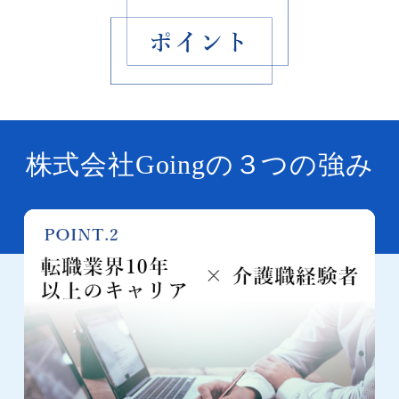
株式会社Goingの３つの強み