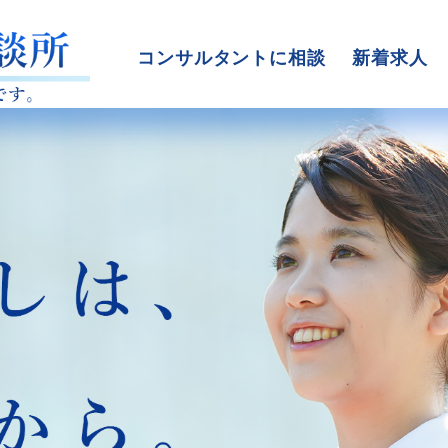
コンサルタントに相談
新着求人