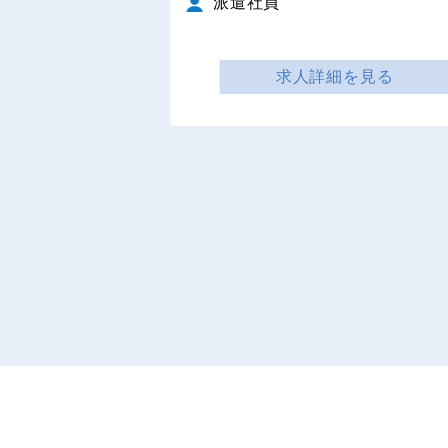
派遣社員
求人詳細を見る