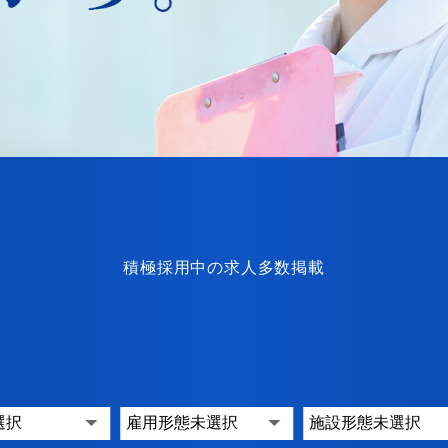
積極採用中の求人多数掲載