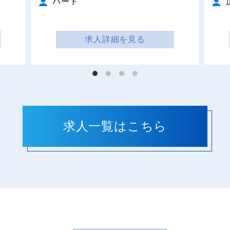
パート
求人詳細を見る