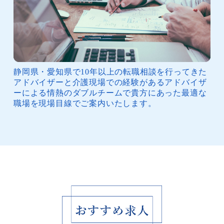
静岡県・愛知県で10年以上の転職相談を行ってきた
アドバイザーと介護現場での経験があるアドバイザ
ーによる情熱のダブルチームで貴方にあった最適な
職場を現場目線でご案内いたします。