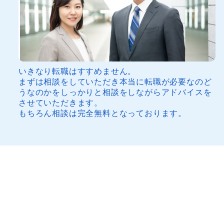
いきなり転職はすすめません。
まずは相談をしていただき本当に転職が必要なのど
うなのかをしっかりと相談をしながらアドバイスを
させていただきます。
もちろん相談は完全無料となっております。