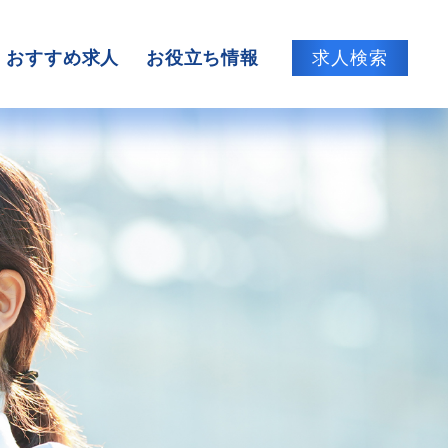
おすすめ求人
お役立ち情報
求人検索