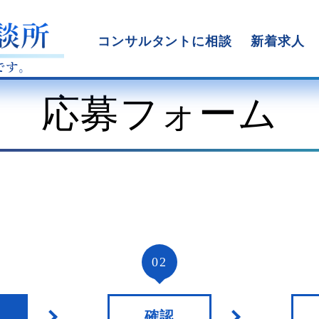
コンサルタントに相談
新着求人
応募フォーム
02
確認