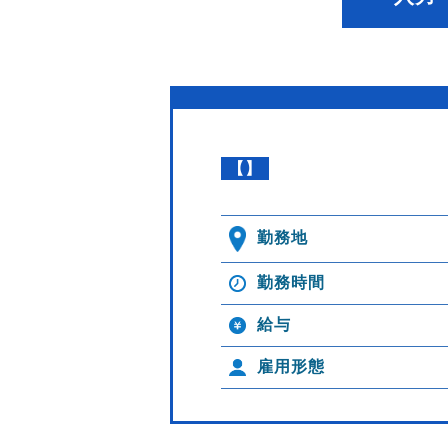
【】
勤務地
勤務時間
給与
雇用形態