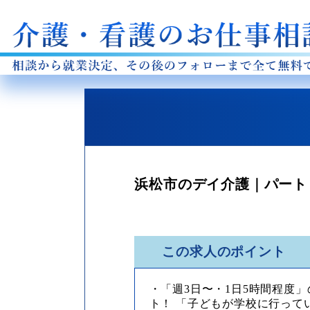
浜松市のデイ介護｜パート｜
この求人のポイント
・「週3日〜・1日5時間程度
ト！ 「子どもが学校に行って