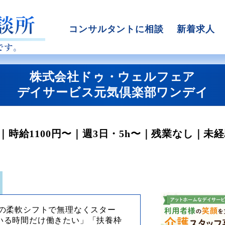
コンサルタントに相談
新着求人
株式会社ドゥ・ウェルフェア
デイサービス元気倶楽部ワンデイ
時給1100円〜｜週3日・5h〜｜残業なし｜未経
」の柔軟シフトで無理なくスター
いる時間だけ働きたい」「扶養枠