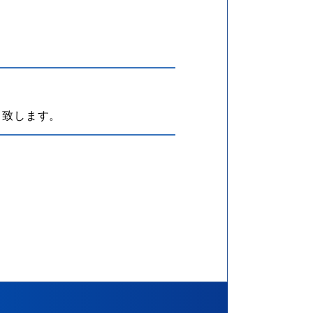
ト致します。