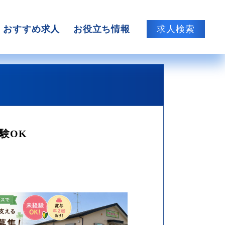
おすすめ求人
お役立ち情報
求人検索
験OK