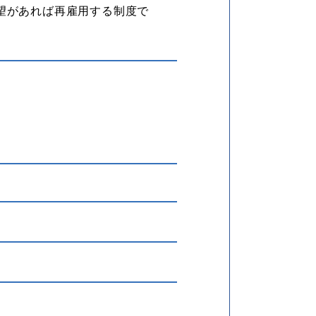
望があれば再雇用する制度で