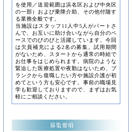
を使用／送迎範囲は浜名区および中央区
の一部）および乗降介助、その他付随す
る業務全般です。
当施設はスタッフ11人中5人がパートさ
んで、お互いに助け合いながら自分のペ
ースでのびのびと活躍しています。今回
は欠員補充による2名の募集。試用期間
がないため、スタートから通常の時給で
お仕事をはじめられます。病院のような
緊迫した医療処置や夜勤はないため、ブ
ランクから復職したい方や施設介護が初
めてという方も安心です。事前の職場見
学も歓迎しておりますので、まずはお気
軽にご相談ください。