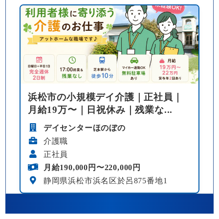
浜松市の小規模デイ介護｜正社員｜
月給19万〜｜日祝休み｜残業な...
デイセンターほのぼの
介護職
正社員
月給190,000円〜220,000円
静岡県浜松市浜名区於呂875番地1