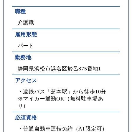
職種
介護職
雇用形態
パート
勤務地
静岡県浜松市浜名区於呂875番地1
アクセス
・遠鉄バス「芝本駅」から徒歩10分
※マイカー通勤OK（無料駐車場あ
り）
必須資格
・普通自動車運転免許（AT限定可）