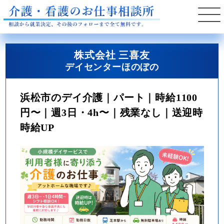
株式会社 三喜友
デイセンターほのぼの
浜松市のデイ介護｜パート｜時給1100
円〜｜週3日・4h〜｜残業なし｜送迎時
時給UP