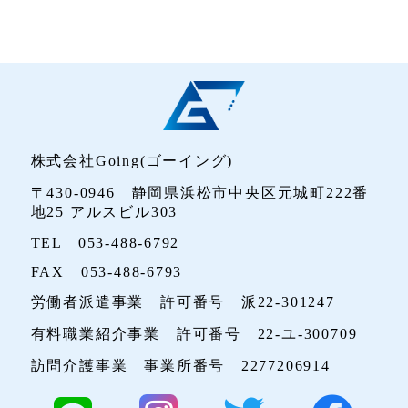
株式会社Going(ゴーイング)
〒430-0946 静岡県浜松市中央区元城町222番
地25 アルスビル303
TEL 053-488-6792
FAX 053-488-6793
労働者派遣事業 許可番号 派22-301247
有料職業紹介事業 許可番号 22-ユ-300709
訪問介護事業 事業所番号 2277206914