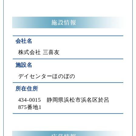
会社名
株式会社 三喜友
施設名
デイセンターほのぼの
所在住所
434-0015 静岡県浜松市浜名区於呂
875番地1