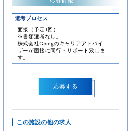
選考プロセス
面接（予定1回）
※書類選考なし。
株式会社Goingのキャリアアドバイ
ザーが面接に同行・サポート致しま
す。
この施設の他の求人