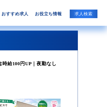
おすすめ求人
お役立ち情報
求人検索
時給100円UP｜夜勤なし