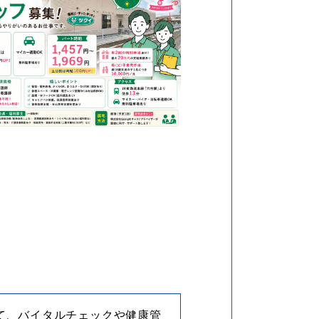
て、バイタルチェックや健康管