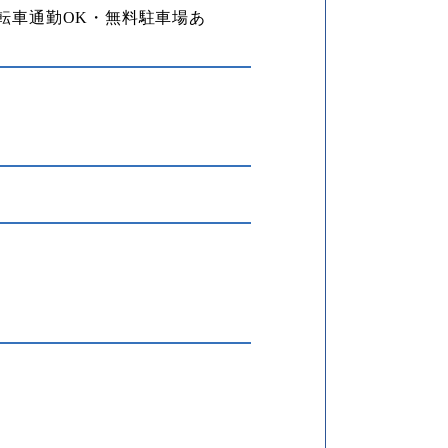
転車通勤OK・無料駐車場あ