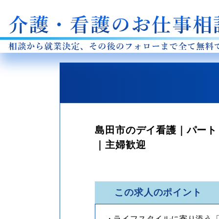
島田市のデイ看護｜パート｜
｜主婦歓迎
この求人のポイント
・ライフスタイルに寄り添う