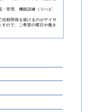
認・管理、機能訓練（リハビ
て信頼関係を築けるのがデイサ
なりますので、ご希望の曜日や働き