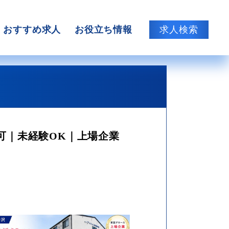
おすすめ求人
お役立ち情報
求人検索
可｜未経験OK｜上場企業