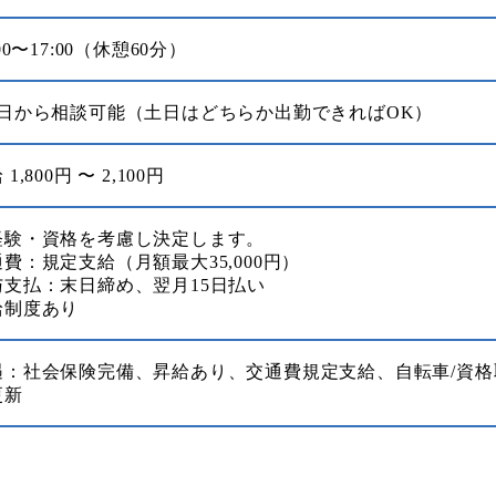
:00〜17:00（休憩60分）
3日から相談可能（土日はどちらか出勤できればOK）
 1,800円 〜 2,100円
経験・資格を考慮し決定します。
費：規定支給（月額最大35,000円）
与支払：末日締め、翌月15日払い
給制度あり
遇：社会保険完備、昇給あり、交通費規定支給、自転車/資格
更新