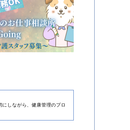
切にしながら、健康管理のプロ