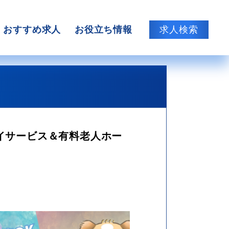
おすすめ求人
お役立ち情報
求人検索
デイサービス＆有料老人ホー