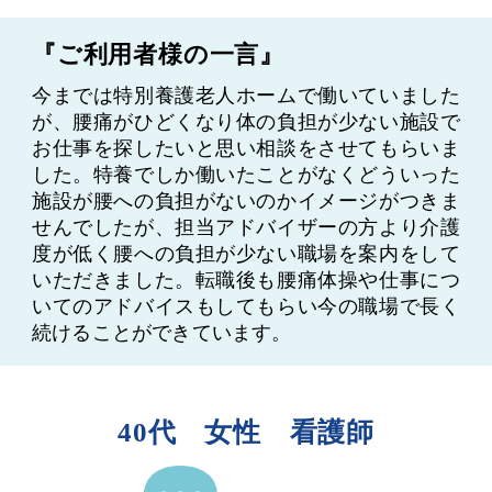
『ご利用者様の一言』
今までは特別養護老人ホームで働いていました
が、腰痛がひどくなり体の負担が少ない施設で
お仕事を探したいと思い相談をさせてもらいま
した。特養でしか働いたことがなくどういった
施設が腰への負担がないのかイメージがつきま
せんでしたが、担当アドバイザーの方より介護
度が低く腰への負担が少ない職場を案内をして
いただきました。転職後も腰痛体操や仕事につ
いてのアドバイスもしてもらい今の職場で長く
続けることができています。
40代 女性 看護師