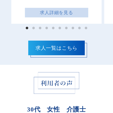
求人詳細を見る
30代 女性 介護士