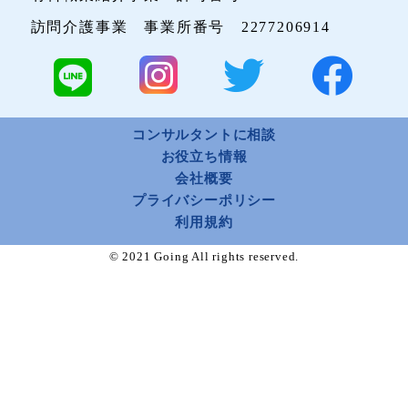
訪問介護事業 事業所番号 2277206914
コンサルタントに相談
お役立ち情報
会社概要
プライバシーポリシー
利用規約
© 2021 Going All rights reserved.