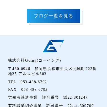
株式会社Going(ゴーイング)
〒430-0946 静岡県浜松市中央区元城町222番
地25 アルスビル303
TEL 053-488-6792
FAX 053-488-6793
労働者派遣事業 許可番号 派22-301247
有料職業紹介事業 許可番号 22-ユ-300709