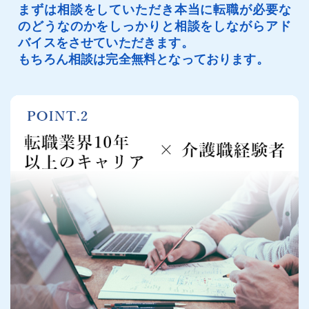
まずは相談をしていただき本当に転職が必要な
のどうなのかをしっかりと相談をしながらアド
バイスをさせていただきます。
もちろん相談は完全無料となっております。