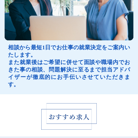
相談から最短1日でお仕事の就業決定をご案内い
たします。
また就業後はご希望に併せて面談や職場内でお
きた事の相談、問題解決に至るまで担当アドバ
イザーが徹底的にお手伝いさせていただきま
す。