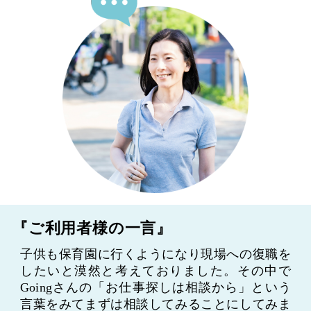
『ご利用者様の一言』
子供も保育園に行くようになり現場への復職を
したいと漠然と考えておりました。その中で
Goingさんの「お仕事探しは相談から」という
言葉をみてまずは相談してみることにしてみま