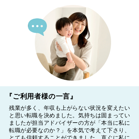
『ご利用者様の一言』
残業が多く、年収も上がらない状況を変えたい
と思い転職を決めました。気持ちは固まってい
ましたが担当アドバイザーの方が「本当に私に
転職が必要なのか？」を本気で考えて下さり、
とても信頼することができました。直ぐに私に