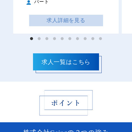
パート
求人詳細を見る