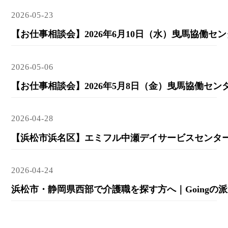
2026-05-23
2026-05-06
2026-04-28
2026-04-24