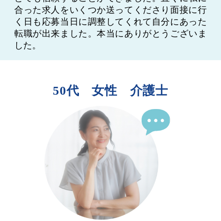
合った求人をいくつか送ってくださり面接に行
く日も応募当日に調整してくれて自分にあった
転職が出来ました。本当にありがとうございま
した。
50代 女性 介護士