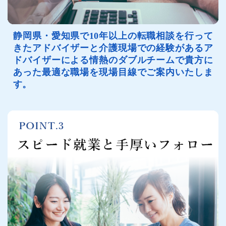
静岡県・愛知県で10年以上の転職相談を行って
きたアドバイザーと介護現場での経験があるア
ドバイザーによる情熱のダブルチームで貴方に
あった最適な職場を現場目線でご案内いたしま
す。