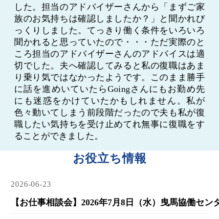
した。担当のアドバイザーさんから「まずご家
族のお気持ちは確認しましたか？」と聞かれび
っくりしました。てっきり働く条件をいろいろ
聞かれると思っていたので・・・ただ実際のと
ころ担当のアドバイザーさんのアドバイスは適
切でした。夫へ確認してみると私の復職はあま
り乗り気ではなかったようです。このまま勝手
に話を進めいていたらGoingさんにもお勤め先
にも迷惑をかけていたかもしれません。私が
色々動いてしまう前段階だったので夫も私が復
職したい気持ちを受け止めてれ無事に復職をす
ることができました。
お役立ち情報
2026-06-23