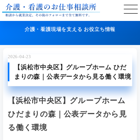
介護・看護現場を支える お役立ち情報
2026-04-23
【浜松市中央区】グループホーム ひだ
まりの森｜公表データから見る働く環境
【浜松市中央区】グループホーム
ひだまりの森｜公表データから見
る働く環境