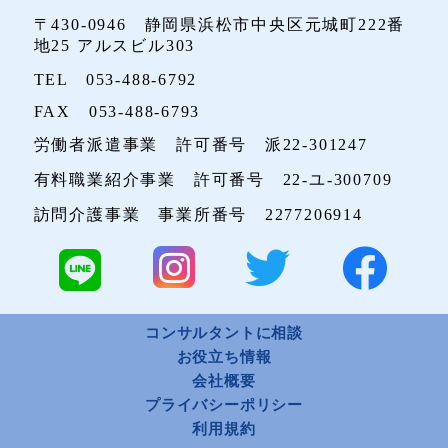
〒430-0946 静岡県浜松市中央区元城町222番
地25 アルスビル303
TEL 053-488-6792
FAX 053-488-6793
労働者派遣事業 許可番号 派22-301247
有料職業紹介事業 許可番号 22-ユ-300709
訪問介護事業 事業所番号 2277206914
コンサルタントに相談
お役立ち情報
会社概要
プライバシーポリシー
利用規約