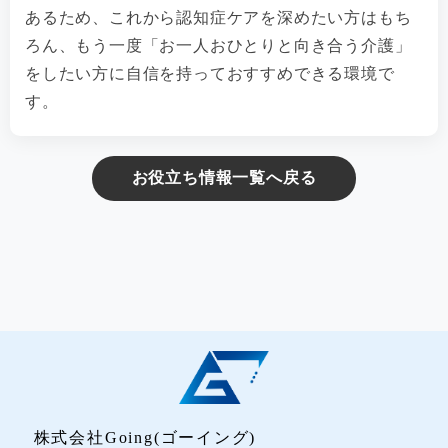
あるため、これから認知症ケアを深めたい方はもち
ろん、もう一度「お一人おひとりと向き合う介護」
をしたい方に自信を持っておすすめできる環境で
す。
お役立ち情報一覧へ戻る
株式会社Going(ゴーイング)