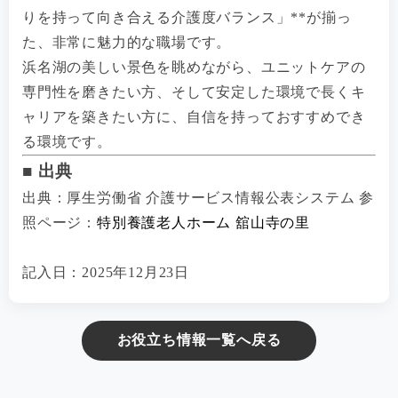
りを持って向き合える介護度バランス」**が揃っ
た、非常に魅力的な職場です。
浜名湖の美しい景色を眺めながら、ユニットケアの
専門性を磨きたい方、そして安定した環境で長くキ
ャリアを築きたい方に、自信を持っておすすめでき
る環境です。
■ 出典
出典：厚生労働省 介護サービス情報公表システム 参
照ページ：
特別養護老人ホーム 舘山寺の里
記入日：2025年12月23日
お役立ち情報一覧へ戻る