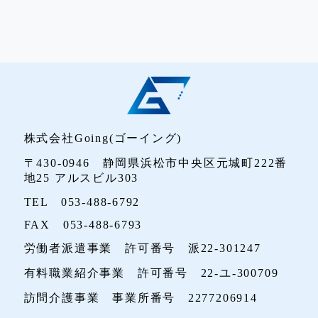
株式会社Going(ゴーイング)
〒430-0946 静岡県浜松市中央区元城町222番
地25 アルスビル303
TEL 053-488-6792
FAX 053-488-6793
労働者派遣事業 許可番号 派22-301247
有料職業紹介事業 許可番号 22-ユ-300709
訪問介護事業 事業所番号 2277206914