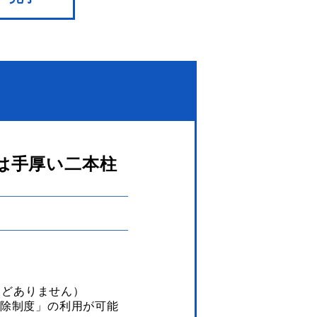
は手厚い二本柱
んどありません）
除制度」の利用が可能