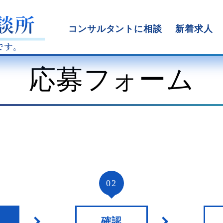
コンサルタントに相談
新着求人
応募フォーム
02
確認