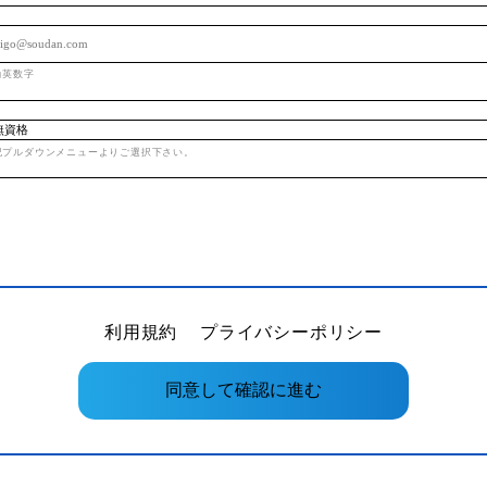
角英数字
記プルダウンメニューよりご選択下さい。
利用規約
プライバシーポリシー