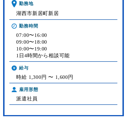
勤務地
湖西市新居町新居
勤務時間
07:00〜16:00
09:00〜18:00
10:00〜19:00
1日4時間から相談可能
給与
時給 1,300円 〜 1,600円
雇用形態
派遣社員