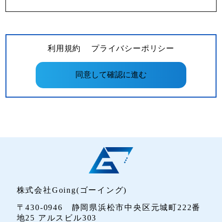
利用規約
プライバシーポリシー
株式会社Going(ゴーイング)
〒430-0946 静岡県浜松市中央区元城町222番
地25 アルスビル303