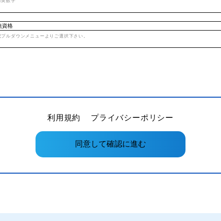
角英数字
記プルダウンメニューよりご選択下さい。
利用規約
プライバシーポリシー