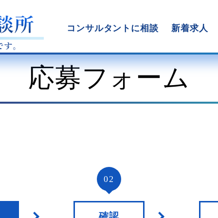
コンサルタントに相談
新着求人
応募フォーム
02
確認