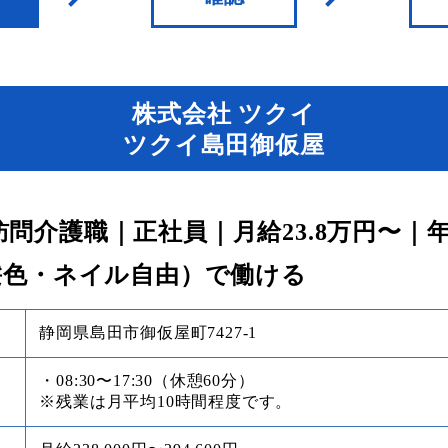
株式会社 ツクイ
ツクイ島田御仮屋
問介護職｜正社員｜月給23.8万円〜｜年
髪色・ネイル自由）で働ける
静岡県島田市御仮屋町7427-1
・08:30〜17:30（休憩60分）
※残業は月平均10時間程度です。