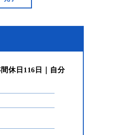
間休日116日｜自分