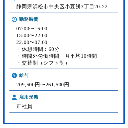
静岡県浜松市中央区小豆餅3丁目20-22
勤務時間
07:00〜16:00
13:00〜22:00
22:00〜07:00
・休憩時間：60分
・時間外労働時間：月平均10時間
・交替制（シフト制）
給与
209,500円〜261,500円
雇用形態
正社員