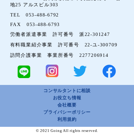
地25 アルスビル303
TEL 053-488-6792
FAX 053-488-6793
労働者派遣事業 許可番号 派22-301247
有料職業紹介事業 許可番号 22-ユ-300709
訪問介護事業 事業所番号 2277206914
コンサルタントに相談
お役立ち情報
会社概要
プライバシーポリシー
利用規約
© 2021 Going All rights reserved.