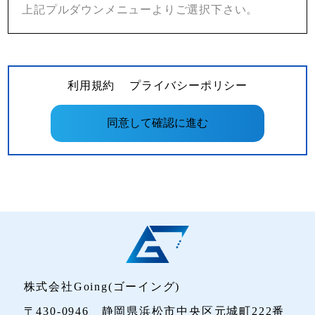
上記プルダウンメニューよりご選択下さい。
利用規約
プライバシーポリシー
株式会社Going(ゴーイング)
〒430-0946 静岡県浜松市中央区元城町222番