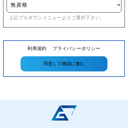
上記プルダウンメニューよりご選択下さい。
利用規約
プライバシーポリシー