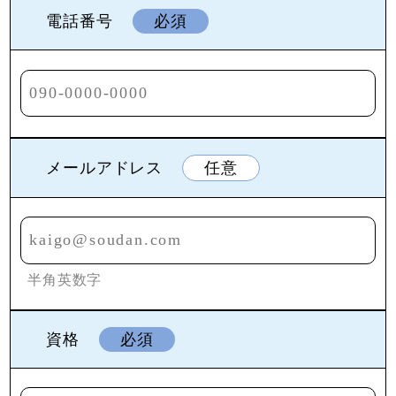
電話番号
必須
メールアドレス
任意
半角英数字
資格
必須