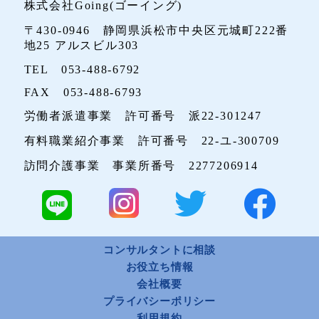
株式会社Going(ゴーイング)
〒430-0946 静岡県浜松市中央区元城町222番
地25 アルスビル303
TEL 053-488-6792
FAX 053-488-6793
労働者派遣事業 許可番号 派22-301247
有料職業紹介事業 許可番号 22-ユ-300709
訪問介護事業 事業所番号 2277206914
コンサルタントに相談
お役立ち情報
会社概要
プライバシーポリシー
利用規約