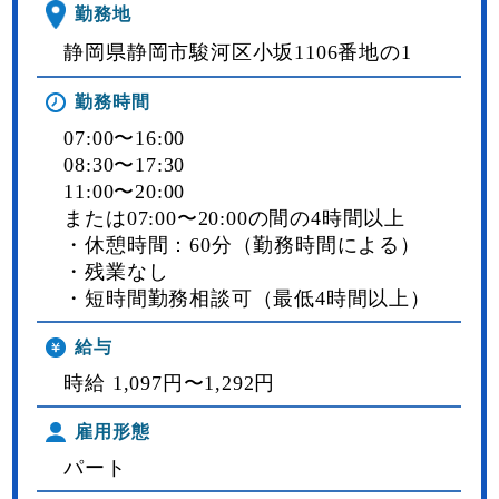
勤務地
静岡県静岡市駿河区小坂1106番地の1
勤務時間
07:00〜16:00
08:30〜17:30
11:00〜20:00
または07:00〜20:00の間の4時間以上
・休憩時間：60分（勤務時間による）
・残業なし
・短時間勤務相談可（最低4時間以上）
給与
時給 1,097円〜1,292円
雇用形態
パート