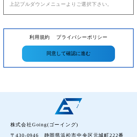
上記プルダウンメニューよりご選択下さい。
利用規約
プライバシーポリシー
株式会社Going(ゴーイング)
〒430-0946 静岡県浜松市中央区元城町222番