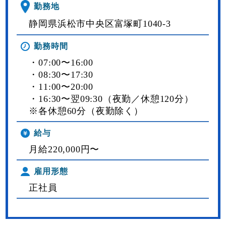
勤務地
静岡県浜松市中央区富塚町1040-3
勤務時間
・07:00〜16:00
・08:30〜17:30
・11:00〜20:00
・16:30〜翌09:30（夜勤／休憩120分）
※各休憩60分（夜勤除く）
給与
月給220,000円〜
雇用形態
正社員