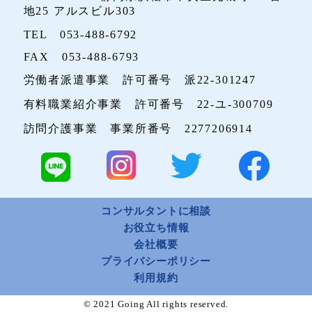
地25 アルスビル303
TEL 053-488-6792
FAX 053-488-6793
労働者派遣事業 許可番号 派22-301247
有料職業紹介事業 許可番号 22-ユ-300709
訪問介護事業 事業所番号 2277206914
コンサルタントに相談
お役立ち情報
会社概要
プライバシーポリシー
利用規約
© 2021 Going All rights reserved.