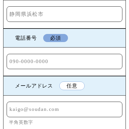
電話番号
必須
メールアドレス
任意
半角英数字