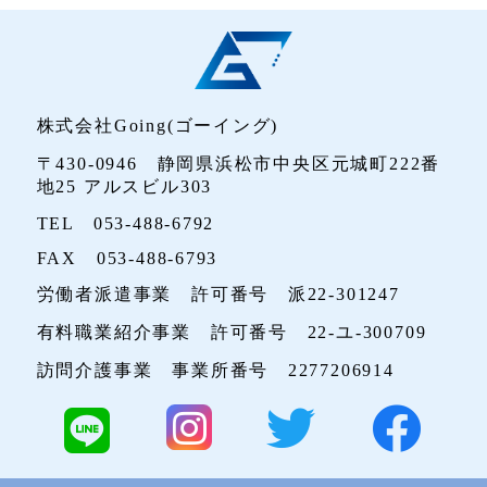
株式会社Going(ゴーイング)
〒430-0946 静岡県浜松市中央区元城町222番
地25 アルスビル303
TEL 053-488-6792
FAX 053-488-6793
労働者派遣事業 許可番号 派22-301247
有料職業紹介事業 許可番号 22-ユ-300709
訪問介護事業 事業所番号 2277206914