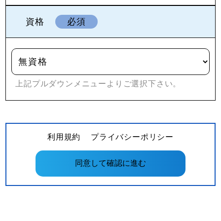
資格
必須
上記プルダウンメニューよりご選択下さい。
利用規約
プライバシーポリシー