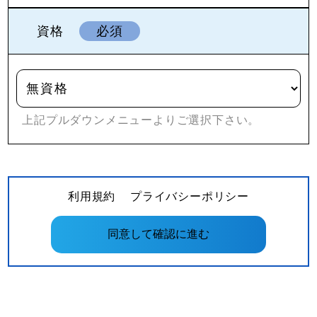
資格
必須
上記プルダウンメニューよりご選択下さい。
利用規約
プライバシーポリシー