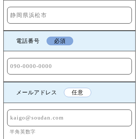
電話番号
必須
メールアドレス
任意
半角英数字