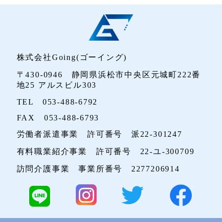
株式会社Going(ゴーイング)
〒430-0946 静岡県浜松市中央区元城町222番
地25 アルスビル303
TEL 053-488-6792
FAX 053-488-6793
労働者派遣事業 許可番号 派22-301247
有料職業紹介事業 許可番号 22-ユ-300709
訪問介護事業 事業所番号 2277206914